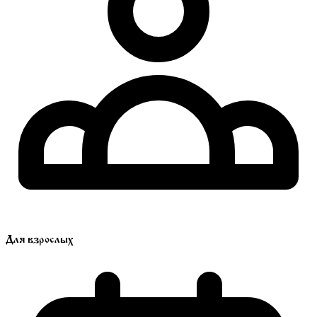
Для взрослых