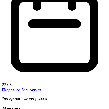
22.08
Подробнее
Записаться
Экскурсия + мастер-класс
Мозаика