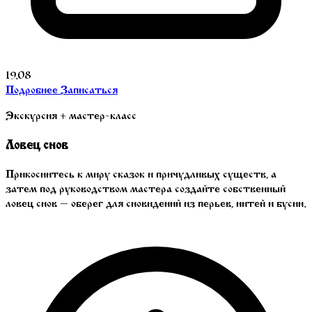
19.08
Подробнее
Записаться
Экскурсия + мастер-класс
Ловец снов
Прикоснитесь к миру сказок и причудливых существ, а
затем под руководством мастера создайте собственный
ловец снов — оберег для сновидений из перьев, нитей и бусин.