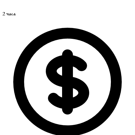
2 часа