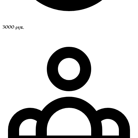
3000 руб.