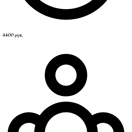
4400 руб.