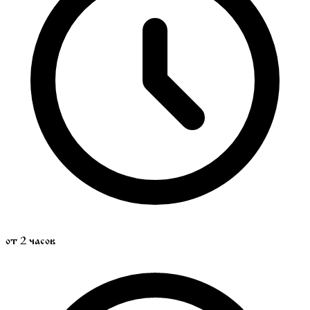
от 2 часов