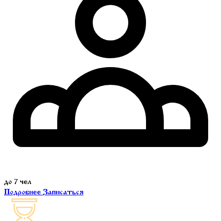
до 7 чел
Подробнее
Записаться