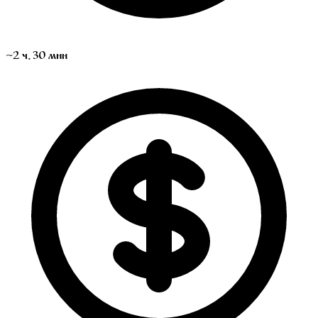
~2 ч. 30 мин