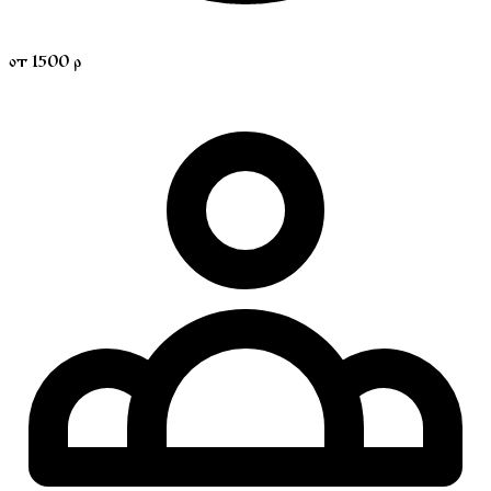
от 1500 р