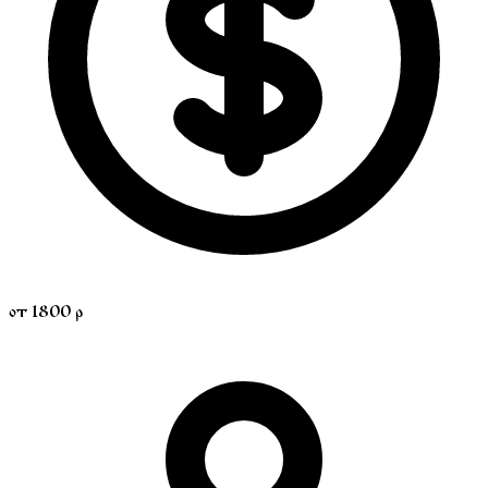
от 1800 р