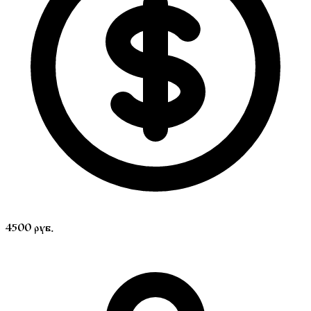
4500 руб.