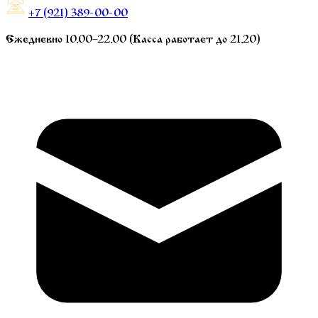
+7 (921) 389-00-00
Ежедневно 10.00–22.00 (Касса работает до 21.20)