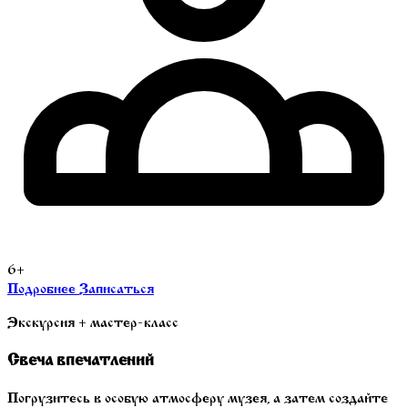
6+
Подробнее
Записаться
Экскурсия + мастер-класс
Свеча впечатлений
Погрузитесь в особую атмосферу музея, а затем создайте