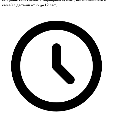
семей с детьми от 6 до 12 лет.