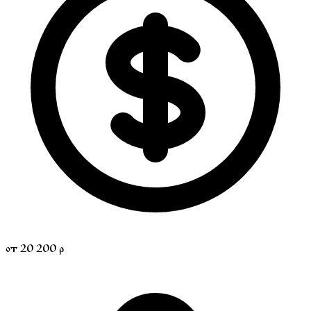
от 20 200 р