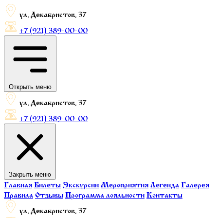
ул. Декабристов, 37
+7 (921) 389-00-00
Открыть меню
ул. Декабристов, 37
+7 (921) 389-00-00
Закрыть меню
Главная
Билеты
Экскурсии
Мероприятия
Легенда
Галерея
Правила
Отзывы
Программа лояльности
Контакты
ул. Декабристов, 37