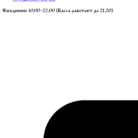
Ежедневно 10.00–22.00 (Касса работает до 21.20)