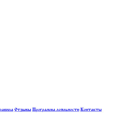
равила
Отзывы
Программа лояльности
Контакты