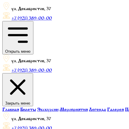
ул. Декабристов, 37
+7 (921) 389-00-00
Открыть меню
ул. Декабристов, 37
+7 (921) 389-00-00
Закрыть меню
Главная
Билеты
Экскурсии
Мероприятия
Легенда
Галерея
П
ул. Декабристов, 37
+7 (921) 389-00-00