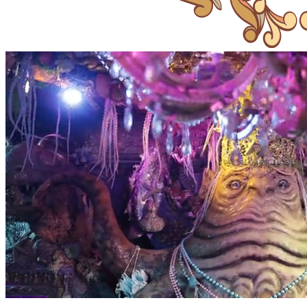
Купить билеты